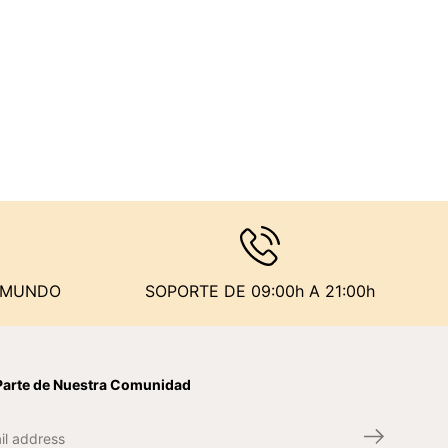
L MUNDO
SOPORTE DE 09:00h A 21:00h
Parte de Nuestra Comunidad