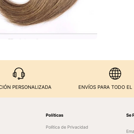
CIÓN PERSONALIZADA
ENVÍOS PARA TODO E
n
Políticas
Se 
Política de Privacidad