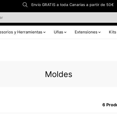
Envio GRATIS a toda Canarias a partir de 50€
esorios y Herramientas
Uñas
Extensiones
Kits
Moldes
6 Prod