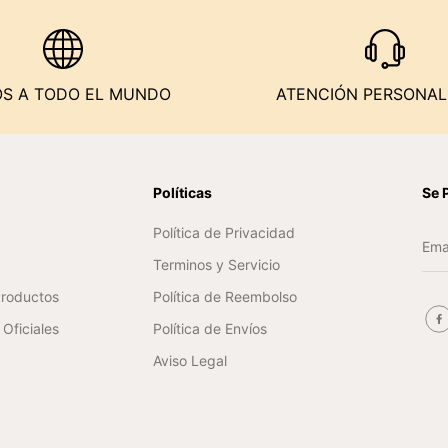
OS A TODO EL MUNDO
ATENCIÓN PERSONAL
n
Políticas
Se 
Política de Privacidad
Terminos y Servicio
Productos
Política de Reembolso
Oficiales
Política de Envíos
Aviso Legal