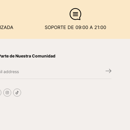
IZADA
SOPORTE DE 09:00 A 21:00
Parte de Nuestra Comunidad