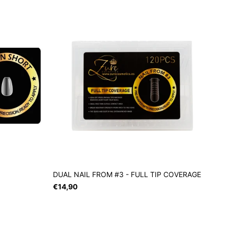
DUAL NAIL FROM #3 - FULL TIP COVERAGE
€14,90