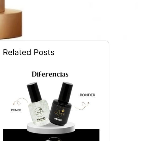
Related Posts