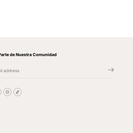
Parte de Nuestra Comunidad