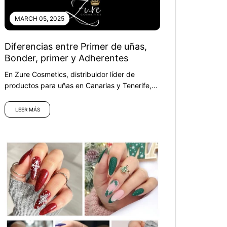
MARCH 05, 2025
Diferencias entre Primer de uñas,
Bonder, primer y Adherentes
En Zure Cosmetics, distribuidor líder de
productos para uñas en Canarias y Tenerife,
queremos...
LEER MÁS