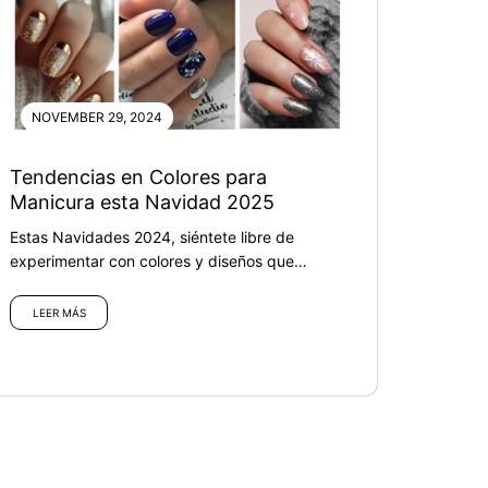
NOVEMBER 29, 2024
Tendencias en Colores para
Manicura esta Navidad 2025
Estas Navidades 2024, siéntete libre de
experimentar con colores y diseños que
resalten tu personalidad y espíritu festivo....
LEER MÁS