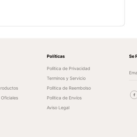
n
Políticas
Se 
Política de Privacidad
Terminos y Servicio
Productos
Política de Reembolso
Oficiales
Política de Envíos
Aviso Legal